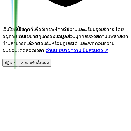
เว็บไซต์นี้ใช้คุกกี้เพื่อวิเคราะห์การใช้งานและปรับปรุงบริการ โดย
อยู่ภายใต้นโยบายคุ้มครองข้อมูลส่วนบุคคลของสถาบันพลาสติก
ท่านสามารถเลือกยอมรับหรือปฏิเสธได้ และเพิกถอนความ
ยินยอมได้ตลอดเวลา
อ่านนโยบายความเป็นส่วนตัว ↗
ปฏิเสธ
✓ ยอมรับทั้งหมด