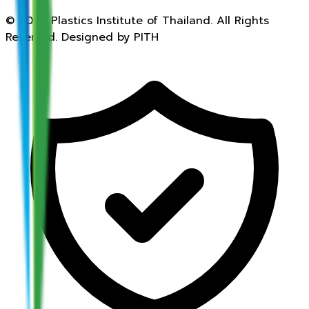
©
2026
Plastics Institute of Thailand. All Rights
Reserved. Designed by PITH