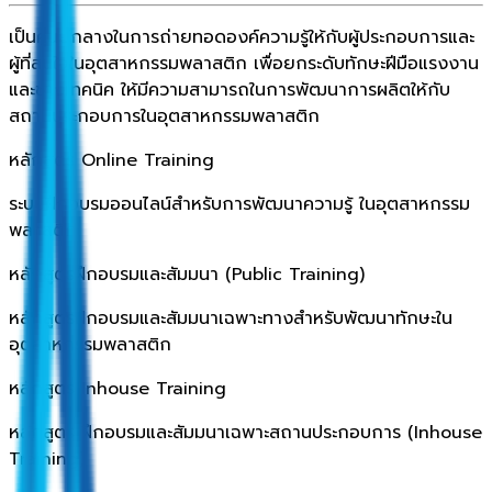
เป็นศูนย์กลางในการถ่ายทอดองค์ความรู้ให้กับผู้ประกอบการและ
ผู้ที่สนใจในอุตสาหกรรมพลาสติก เพื่อยกระดับทักษะฝีมือแรงงาน
และช่างเทคนิค ให้มีความสามารถในการพัฒนาการผลิตให้กับ
สถานประกอบการในอุตสาหกรรมพลาสติก
หลักสูตร Online Training
ระบบฝึกอบรมออนไลน์สำหรับการพัฒนาความรู้ ในอุตสาหกรรม
พลาสติก
หลักสูตรฝึกอบรมและสัมมนา (Public Training)
หลักสูตรฝึกอบรมและสัมมนาเฉพาะทางสำหรับพัฒนาทักษะใน
อุตสาหกรรมพลาสติก
หลักสูตร Inhouse Training
หลักสูตร ฝึกอบรมและสัมมนาเฉพาะสถานประกอบการ (Inhouse
Training)