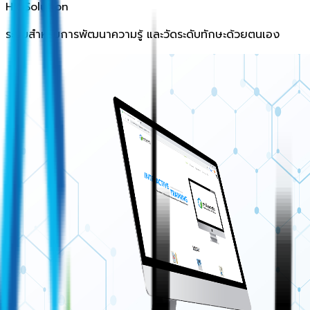
HR Solution
ระบบสำหรับการพัฒนาความรู้ และวัดระดับทักษะด้วยตนเอง