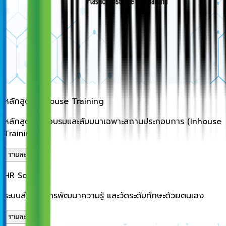
หลักสูตร Inhouse Training
หลักสูตร ฝึกอบรมและสัมมนาเฉพาะสถานประกอบการ (Inhouse
Training)
รายละเอียด
HR Solution
ระบบสำหรับการพัฒนาความรู้ และวัดระดับทักษะด้วยตนเอง
รายละเอียด