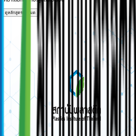
เหมาะสมกับทักษะผู้ที่สนใจเรียน
ดูหลักสูตรทั้งหมด