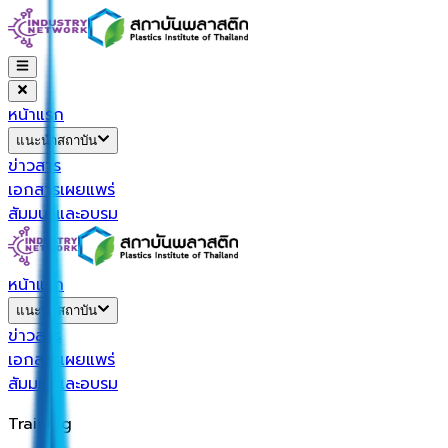
หน้าแรก
แนะนำสถาบัน
ข่าวสาร
เอกสารเผยแพร่
สัมมนาและอบรม
หน้าแรก
แนะนำสถาบัน
ข่าวสาร
เอกสารเผยแพร่
สัมมนาและอบรม
Training